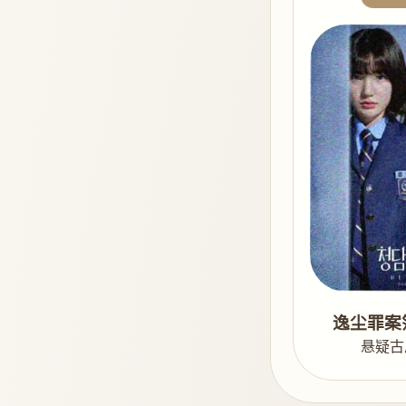
逸尘罪案
悬疑古