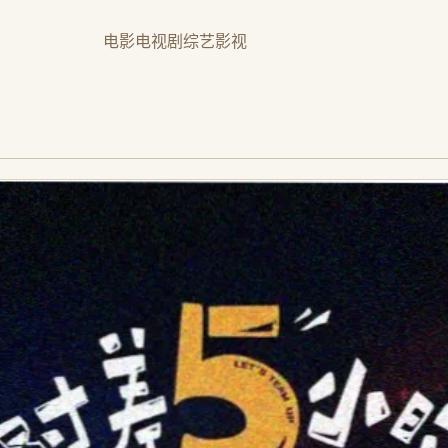
电影
电视剧
综艺
影视